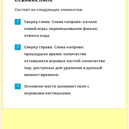
Состоит из следующих элементов:
Сверху слева. Слева направо: начало
новой игры; перемешивание фишек;
отмена хода.
Сверху справа. Слева направо:
прошедшее время; количество
оставшихся игровых костей; количество
пар, доступных для удаления в данный
момент времени.
Основное место заниамет поле с
игровыми костяшками.