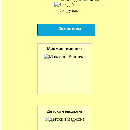
Загрузка...
Другие игры
Маджонг коннект
Детский маджонг