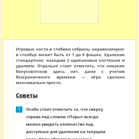
Игровые кости в стобики собраны неравномерно:
в столбце может быть от 1 до 8 фишек. Удаление
стандартное: находим 2 одинаковые костяшки и
удаляем. Отдельно стоит отметить, что никаких
бонусов/очков здесь нет, даже с учетом
безграниченого времени — игра сделана
максимально просто.
Советы
Особо стоит отметить то, что сверху
справа под словом «Пары» всегда
можно увидеть количество пар,
доступных для удаления на текущем