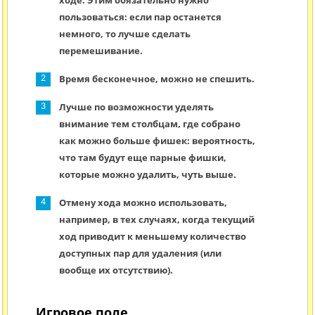
ходе. Этим обязательно нужно
пользоваться: если пар останется
немного, то лучше сделать
перемешивание.
Время бесконечное, можно не спешить.
Лучше по возможности уделять
внимание тем столбцам, где собрано
как можно больше фишек: вероятность,
что там будут еще парные фишки,
которые можно удалить, чуть выше.
Отмену хода можно использовать,
например, в тех случаях, когда текущий
ход приводит к меньшему количество
доступных пар для удаления (или
вообще их отсутствию).
Игровое поле