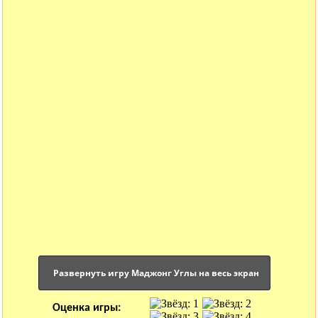
Развернуть игру Маджонг Углы на весь экран
Оценка игры: