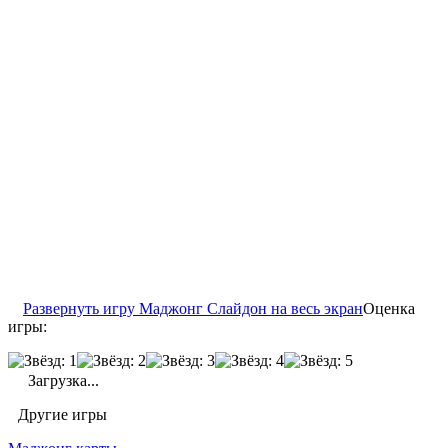
Развернуть игру Маджонг Слайдон на весь экран
Оценка
игры:
Загрузка...
Другие игры