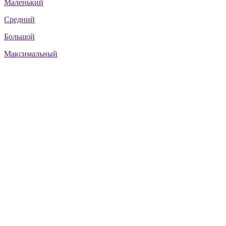
Маленький
Средний
Большой
Максимальный