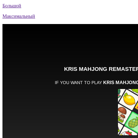
Большой
Максимальный