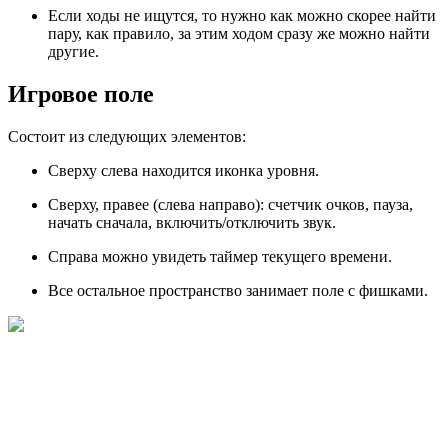
Если ходы не ищутся, то нужно как можно скорее найти
пару, как правило, за этим ходом сразу же можно найти
другие.
Игровое поле
Состоит из следующих элементов:
Сверху слева находится иконка уровня.
Сверху, правее (слева направо): счетчик очков, пауза,
начать сначала, включить/отключить звук.
Справа можно увидеть таймер текущего времени.
Все остальное пространство занимает поле с фишками.