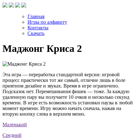
Главная
Игры по алфавиту
Контакты
Скачать
Маджонг Криса 2
Эта игра — переработка стандартной версии: игровой
процесс практически тот же самый, отличие лишь в боле
приятном дизайне и звуках. Время в игре ограничено.
Подсказок нет. Перемешивания фишек — тоже. За каждую
удаленную пару вы получаете 10 очков и несколько секунд
времени. В игре есть возможность установки паузы в любой
момент времени. Игру можно начать сначала, нажав на
вторую кнопку слева в верхнем меню.
Маленький
Средний