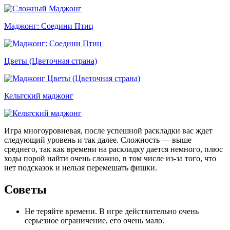
Маджонг: Соедини Птиц
Цветы (Цветочная страна)
Кельтский маджонг
Игра многоуровневая, после успешной раскладки вас ждет
следующий уровень и так далее. Сложность — выше
среднего, так как времени на раскладку дается немного, плюс
ходы порой найти очень сложно, в том числе из-за того, что
нет подсказок и нельзя перемешать фишки.
Советы
Не теряйте времени. В игре действительно очень
серьезное ограничение, его очень мало.