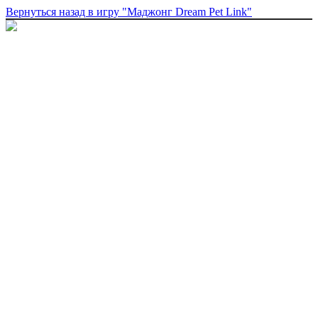
Вернуться назад в игру "Маджонг Dream Pet Link"